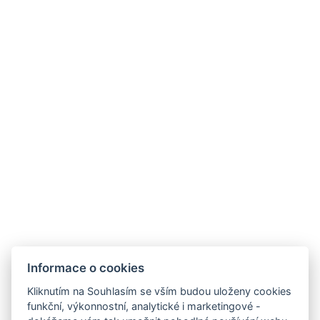
.
Informace o cookies
Hotel Monaco
Kliknutím na Souhlasím se vším budou uloženy cookies
funkční, výkonnostní, analytické i marketingové -
Husova 578