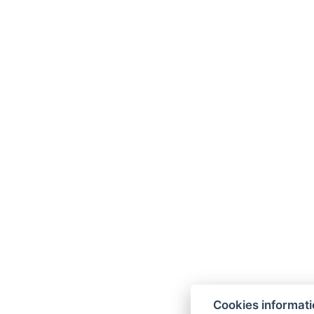
Cookies informat